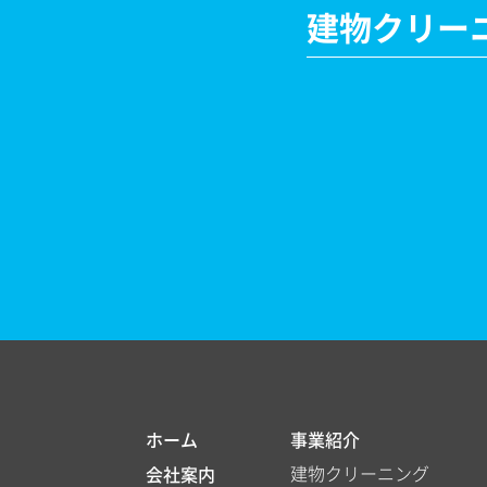
建物クリー
ホーム
事業紹介
建物クリーニング
会社案内