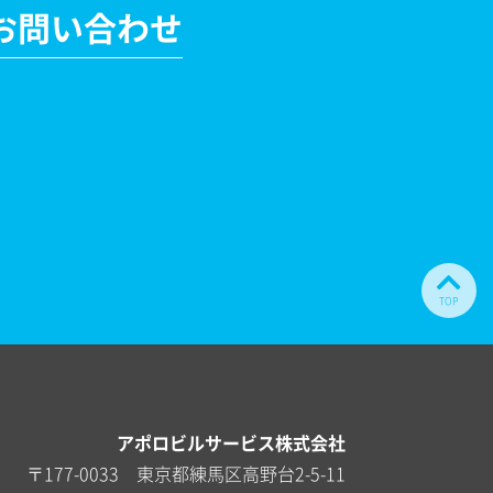
お問い合わせ
TOP
アポロビルサービス株式会社
〒177-0033 東京都練馬区高野台2-5-11