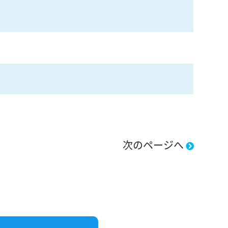
次のページへ