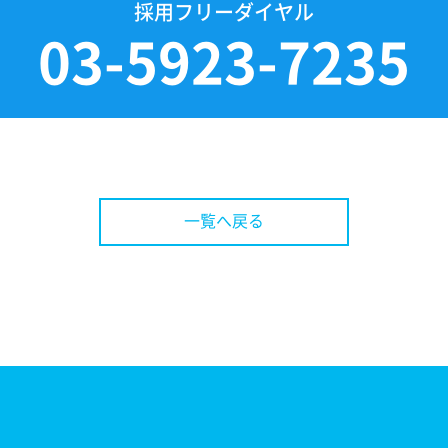
採用フリーダイヤル
03-5923-7235
一覧へ戻る