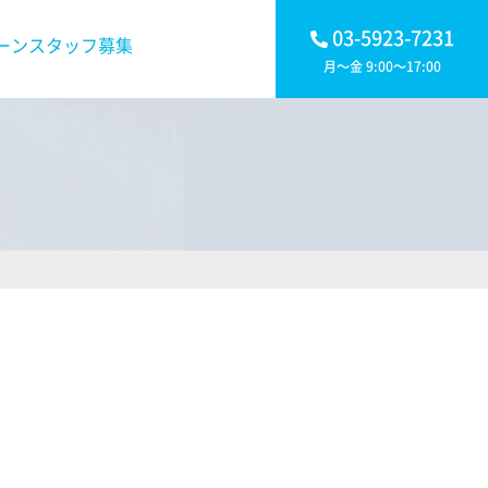
03-5923-7231
ーンスタッフ募集
月～金 9:00～17:00