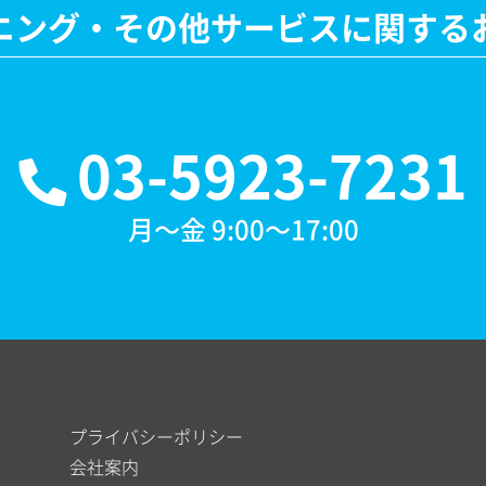
ニング・その他サービスに関する
03-5923-7231
月～金 9:00～17:00
プライバシーポリシー
会社案内