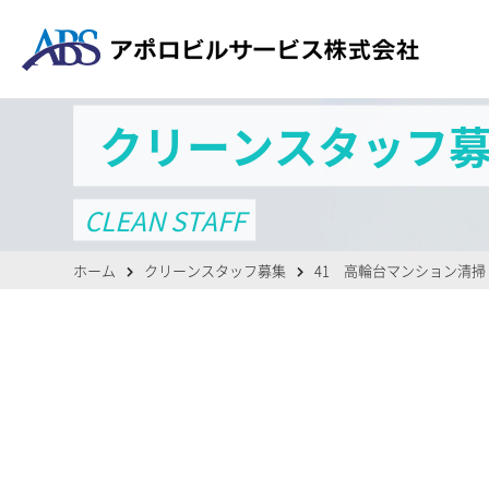
クリーンスタッフ
CLEAN STAFF
ホーム
クリーンスタッフ募集
41 高輪台マンション清掃